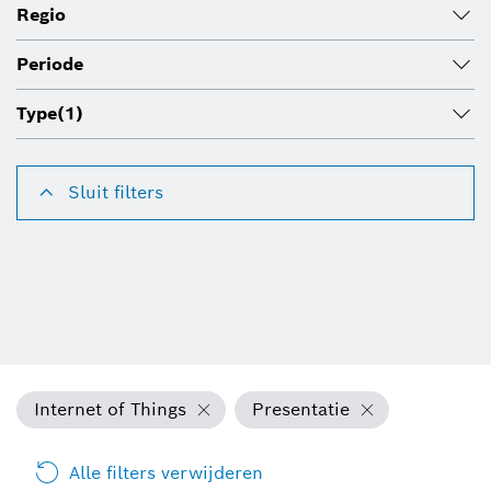
Regio
Periode
Type
(1)
Sluit filters
Internet of Things
Presentatie
Alle filters verwijderen