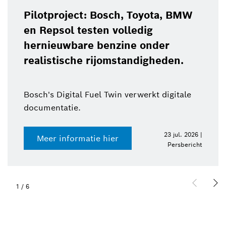
Pilotproject: Bosch, Toyota, BMW
en Repsol testen volledig
hernieuwbare benzine onder
realistische rijomstandigheden.
Bosch's Digital Fuel Twin verwerkt digitale
documentatie.
23 jul. 2026 |
Meer informatie hier
Persbericht
1
/
6