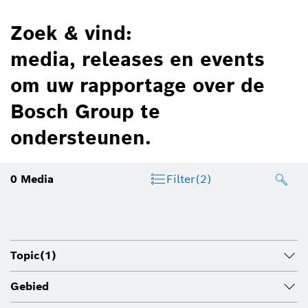
Zoek & vind:
media, releases en events
om uw rapportage over de
Bosch Group te
ondersteunen.
0
Media
Filter
(2)
Topic
(1)
Gebied