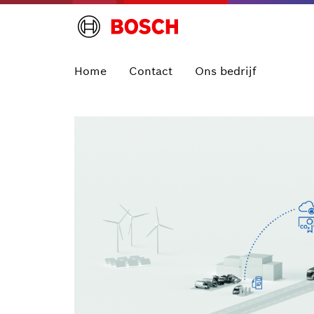
Home
Contact
Ons bedrijf