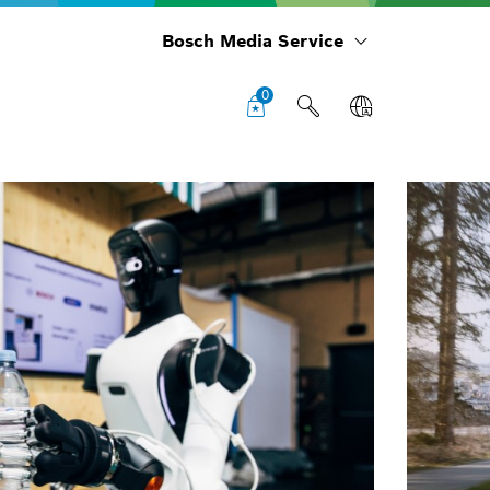
Bosch Media Service
0