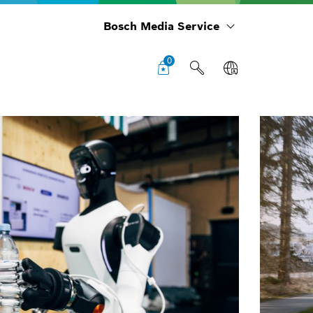
Bosch Media Service
0