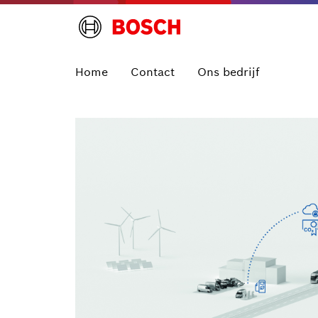
Home
Contact
Ons bedrijf