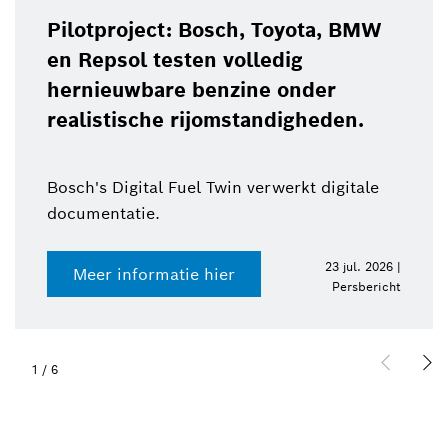
Pilotproject: Bosch, Toyota, BMW
en Repsol testen volledig
hernieuwbare benzine onder
realistische rijomstandigheden.
Bosch's Digital Fuel Twin verwerkt digitale
documentatie.
23 jul. 2026 |
Meer informatie hier
Persbericht
1
/
6