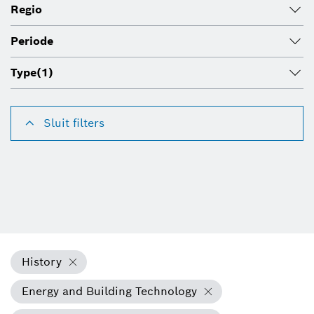
Regio
Periode
Type
(1)
Sluit filters
History
Energy and Building Technology