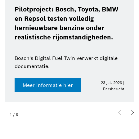
Pilotproject: Bosch, Toyota, BMW
en Repsol testen volledig
hernieuwbare benzine onder
realistische rijomstandigheden.
Bosch's Digital Fuel Twin verwerkt digitale
documentatie.
23 jul. 2026 |
Meer informatie hier
Persbericht
1
/
6