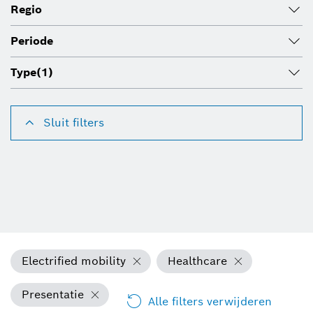
Regio
Periode
Type
(1)
Sluit filters
Electrified mobility
Healthcare
Presentatie
Alle filters verwijderen