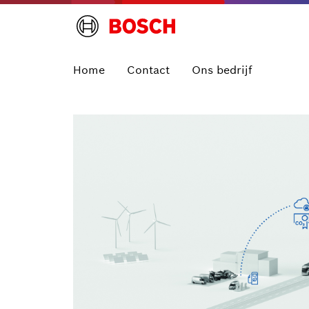
Home
Contact
Ons bedrijf