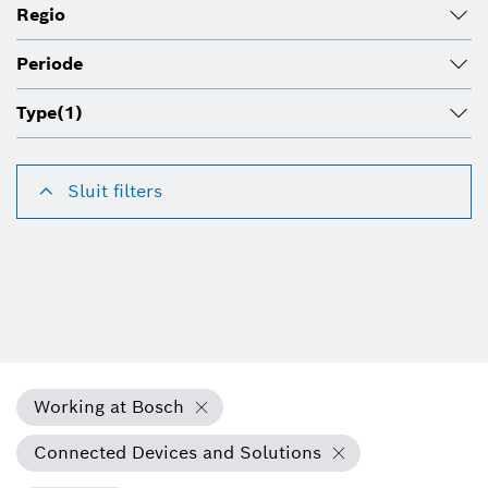
Regio
Periode
Type
(1)
Sluit filters
Working at Bosch
Connected Devices and Solutions