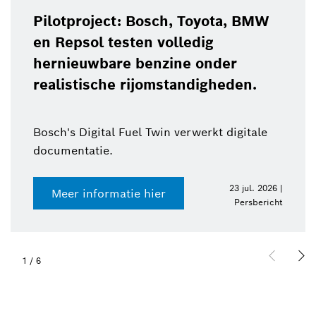
Pilotproject: Bosch, Toyota, BMW
en Repsol testen volledig
hernieuwbare benzine onder
realistische rijomstandigheden.
Bosch's Digital Fuel Twin verwerkt digitale
documentatie.
23 jul. 2026 |
Meer informatie hier
Persbericht
1
/
6