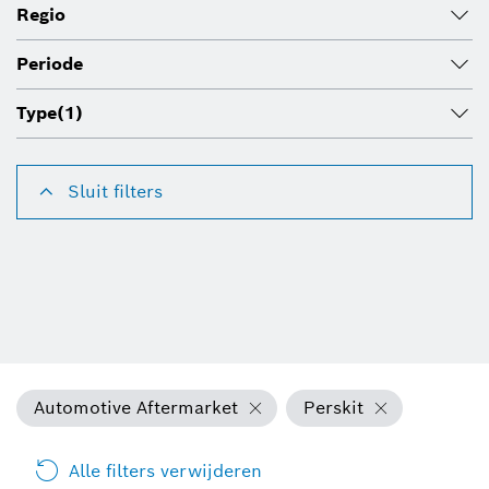
Regio
Periode
Type
(1)
Sluit filters
Automotive Aftermarket
Perskit
Alle filters verwijderen