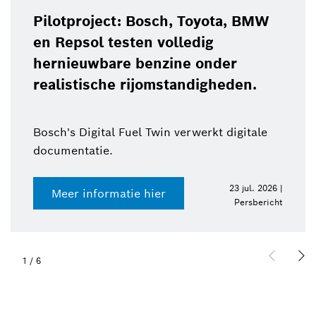
Pilotproject: Bosch, Toyota, BMW
en Repsol testen volledig
hernieuwbare benzine onder
realistische rijomstandigheden.
Bosch's Digital Fuel Twin verwerkt digitale
documentatie.
23 jul. 2026 |
Meer informatie hier
Persbericht
1
/
6