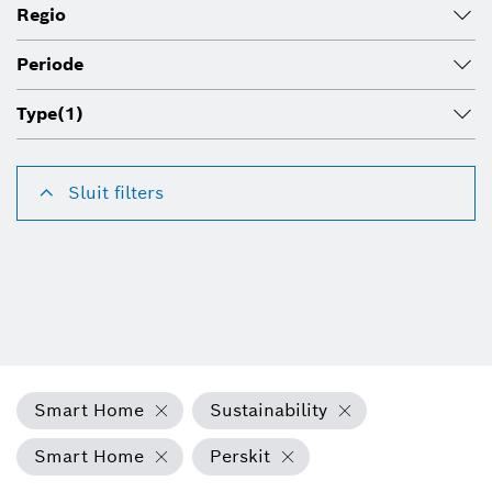
Regio
Periode
Type
(1)
Sluit filters
Smart Home
Sustainability
Smart Home
Perskit