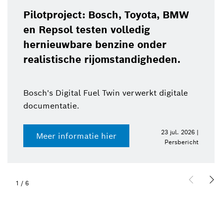
Pilotproject: Bosch, Toyota, BMW
en Repsol testen volledig
hernieuwbare benzine onder
realistische rijomstandigheden.
Bosch's Digital Fuel Twin verwerkt digitale
documentatie.
23 jul. 2026 |
Meer informatie hier
Persbericht
1
/
6