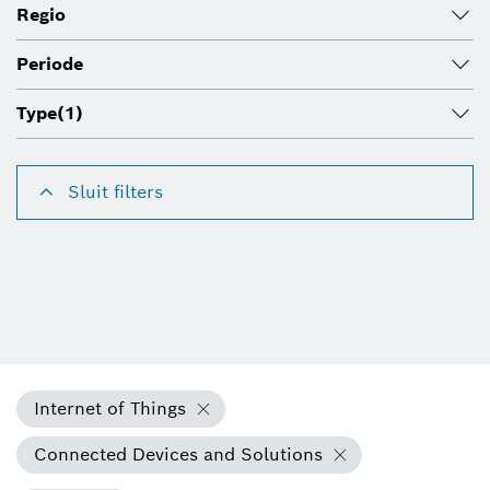
Regio
Periode
Type
(1)
Sluit filters
Internet of Things
Connected Devices and Solutions