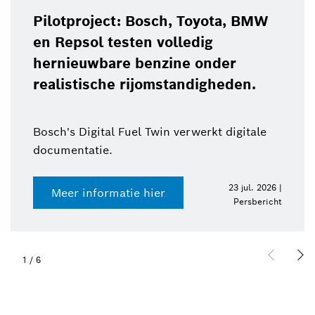
Pilotproject: Bosch, Toyota, BMW
en Repsol testen volledig
hernieuwbare benzine onder
realistische rijomstandigheden.
Bosch's Digital Fuel Twin verwerkt digitale
documentatie.
23 jul. 2026 |
Meer informatie hier
Persbericht
1
/
6