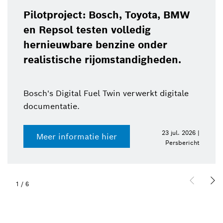
Pilotproject: Bosch, Toyota, BMW
en Repsol testen volledig
hernieuwbare benzine onder
realistische rijomstandigheden.
Bosch's Digital Fuel Twin verwerkt digitale
documentatie.
23 jul. 2026 |
Meer informatie hier
Persbericht
1
/
6