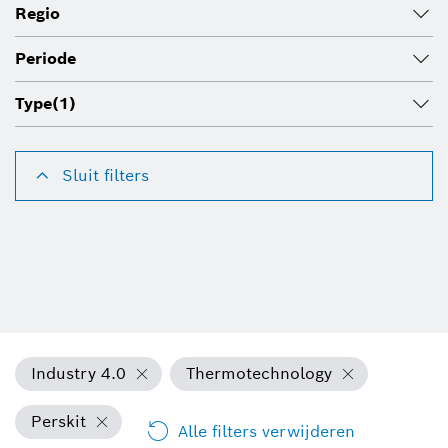
Regio
Periode
Type
(1)
Sluit filters
Industry 4.0
Thermotechnology
Perskit
Alle filters verwijderen