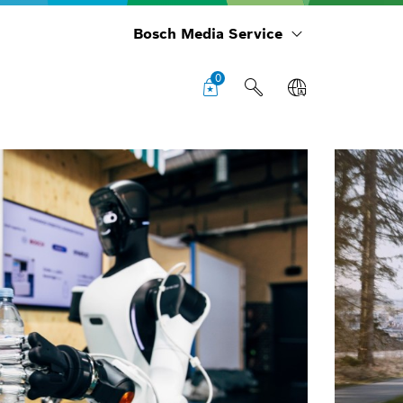
Bosch Media Service
0