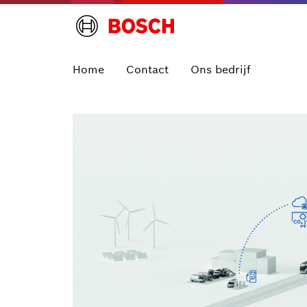
Home
Contact
Ons bedrijf