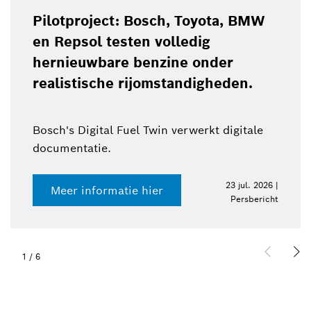
Pilotproject: Bosch, Toyota, BMW
en Repsol testen volledig
hernieuwbare benzine onder
realistische rijomstandigheden.
Bosch's Digital Fuel Twin verwerkt digitale
documentatie.
23 jul. 2026 |
Meer informatie hier
Persbericht
1
/
6