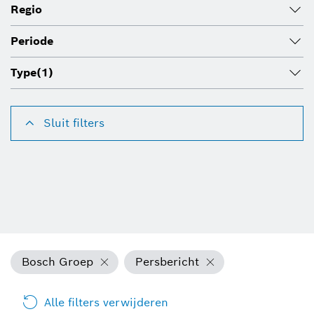
Regio
Periode
Type
(1)
Sluit filters
Bosch Groep
Persbericht
Alle filters verwijderen