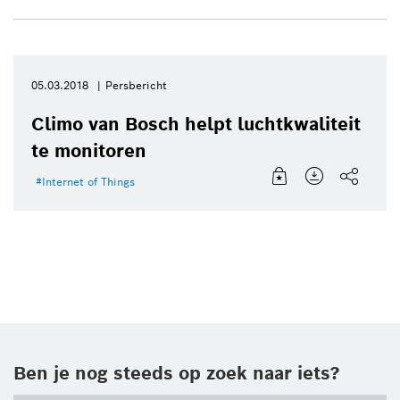
05.03.2018
Persbericht
Climo van Bosch helpt luchtkwaliteit
te monitoren
Internet of Things
Ben je nog steeds op zoek naar iets?