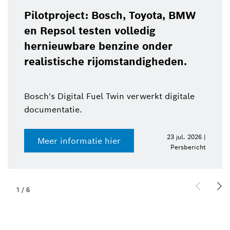
Pilotproject: Bosch, Toyota, BMW
en Repsol testen volledig
hernieuwbare benzine onder
realistische rijomstandigheden.
Bosch's Digital Fuel Twin verwerkt digitale
documentatie.
23 jul. 2026 |
Meer informatie hier
Persbericht
1
/
6