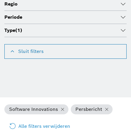
Regio
Periode
Type
(1)
Sluit filters
Software Innovations
Persbericht
Alle filters verwijderen