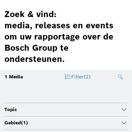
Zoek & vind:
media, releases en events
om uw rapportage over de
Bosch Group te
ondersteunen.
1
Media
Filter
(2)
Topic
Gebied
(1)