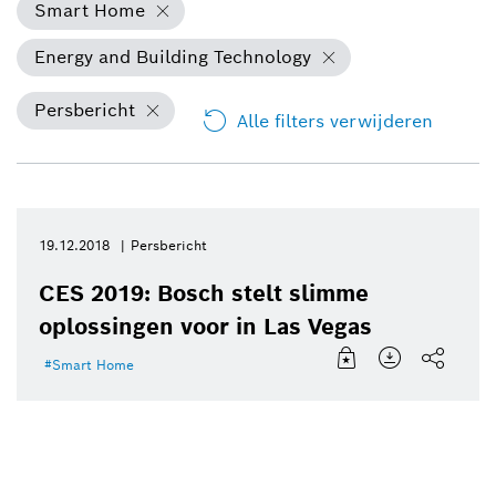
Smart Home
Energy and Building Technology
Persbericht
Alle filters verwijderen
19.12.2018
Persbericht
CES 2019: Bosch stelt slimme
oplossingen voor in Las Vegas
Smart Home