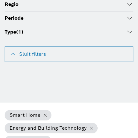
Regio
Periode
Type
(1)
Sluit filters
Smart Home
Energy and Building Technology