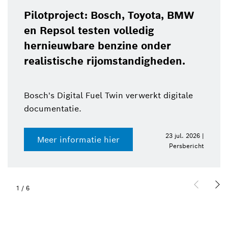
Pilotproject: Bosch, Toyota, BMW
en Repsol testen volledig
hernieuwbare benzine onder
realistische rijomstandigheden.
Bosch's Digital Fuel Twin verwerkt digitale
documentatie.
23 jul. 2026 |
Meer informatie hier
Persbericht
1
/
6