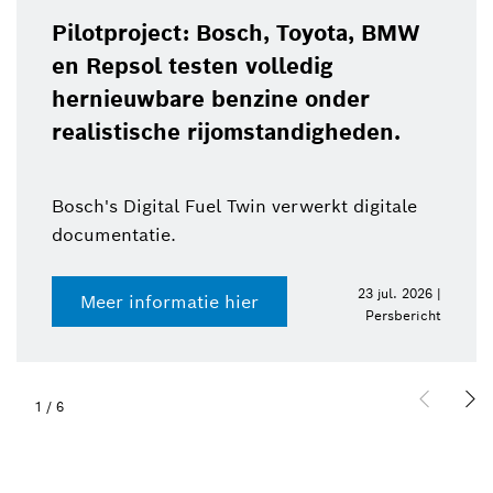
Pilotproject: Bosch, Toyota, BMW
en Repsol testen volledig
hernieuwbare benzine onder
realistische rijomstandigheden.
Bosch's Digital Fuel Twin verwerkt digitale
documentatie.
23 jul. 2026 |
Meer informatie hier
Persbericht
1
/
6