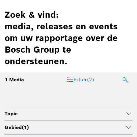
Zoek & vind:
media, releases en events
om uw rapportage over de
Bosch Group te
ondersteunen.
1
Media
Filter
(2)
Topic
Gebied
(1)