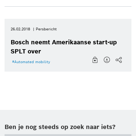
26.02.2018
Persbericht
Bosch neemt Amerikaanse start-up
SPLT over
Automated mobility
Ben je nog steeds op zoek naar iets?