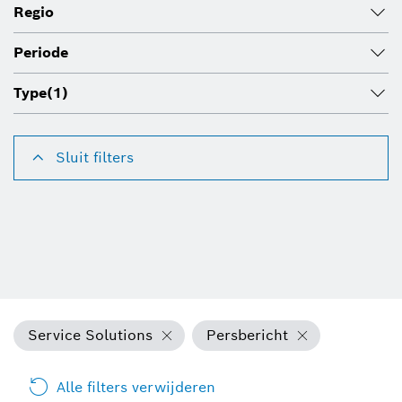
Regio
Periode
Type
(1)
Sluit filters
Service Solutions
Persbericht
Alle filters verwijderen