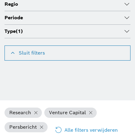
Regio
Periode
Type
(1)
Sluit filters
Research
Venture Capital
Persbericht
Alle filters verwijderen