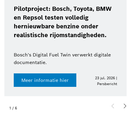
Pilotproject: Bosch, Toyota, BMW
en Repsol testen volledig
hernieuwbare benzine onder
realistische rijomstandigheden.
Bosch's Digital Fuel Twin verwerkt digitale
documentatie.
23 jul. 2026 |
Meer informatie hier
Persbericht
1
/
6