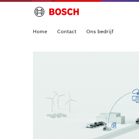
Home
Contact
Ons bedrijf