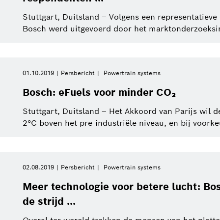
Stuttgart, Duitsland – Volgens een representatieve
Bosch werd uitgevoerd door het marktonderzoeksinst
01.10.2019
Persbericht
Powertrain systems
Bosch: eFuels voor minder CO₂
Stuttgart, Duitsland – Het Akkoord van Parijs wil
2°C boven het pre-industriële niveau, en bij voorkeu
02.08.2019
Persbericht
Powertrain systems
Meer technologie voor betere lucht: Bo
de strijd ...