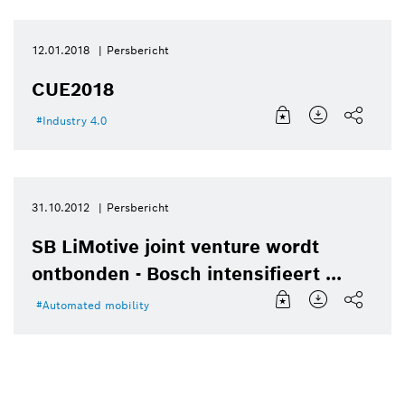
12.01.2018
Persbericht
CUE2018
Industry 4.0
31.10.2012
Persbericht
SB LiMotive joint venture wordt
ontbonden - Bosch intensifieert ...
Automated mobility