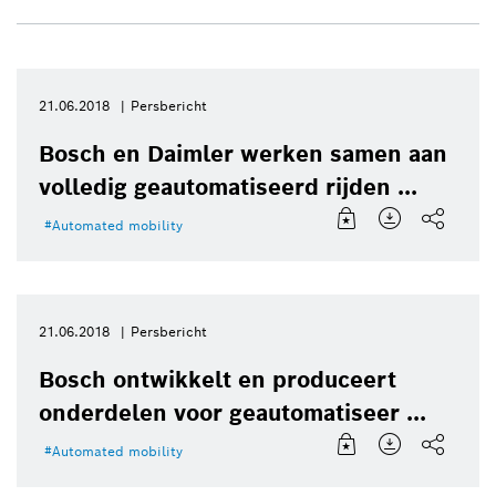
21.06.2018
Persbericht
Bosch en Daimler werken samen aan
volledig geautomatiseerd rijden ...
Automated mobility
21.06.2018
Persbericht
Bosch ontwikkelt en produceert
onderdelen voor geautomatiseer ...
Automated mobility