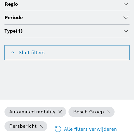
Regio
Periode
Type
(1)
Sluit filters
Automated mobility
Bosch Groep
Persbericht
Alle filters verwijderen