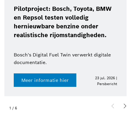
Pilotproject: Bosch, Toyota, BMW
en Repsol testen volledig
hernieuwbare benzine onder
realistische rijomstandigheden.
Bosch's Digital Fuel Twin verwerkt digitale
documentatie.
23 jul. 2026 |
Meer informatie hier
Persbericht
1
/
6