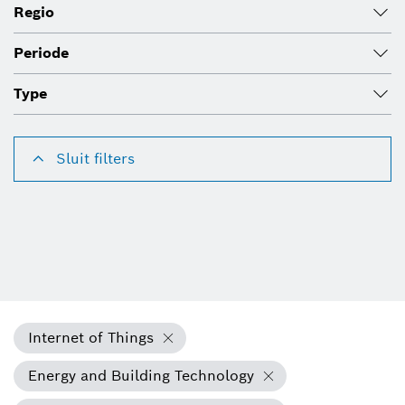
Regio
Periode
Type
Sluit filters
Internet of Things
Energy and Building Technology