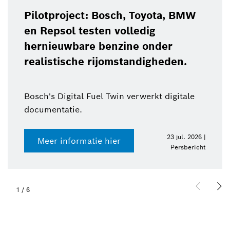
Pilotproject: Bosch, Toyota, BMW
en Repsol testen volledig
hernieuwbare benzine onder
realistische rijomstandigheden.
Bosch's Digital Fuel Twin verwerkt digitale
documentatie.
23 jul. 2026 |
Meer informatie hier
Persbericht
1
/
6