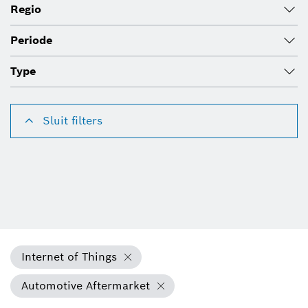
Regio
Periode
Type
Sluit filters
Internet of Things
Automotive Aftermarket