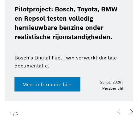
Pilotproject: Bosch, Toyota, BMW
en Repsol testen volledig
hernieuwbare benzine onder
realistische rijomstandigheden.
Bosch's Digital Fuel Twin verwerkt digitale
documentatie.
23 jul. 2026 |
Meer informatie hier
Persbericht
1
/
6