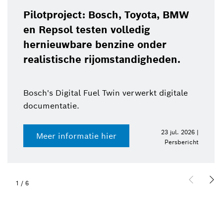
Pilotproject: Bosch, Toyota, BMW
en Repsol testen volledig
hernieuwbare benzine onder
realistische rijomstandigheden.
Bosch's Digital Fuel Twin verwerkt digitale
documentatie.
23 jul. 2026 |
Meer informatie hier
Persbericht
1
/
6