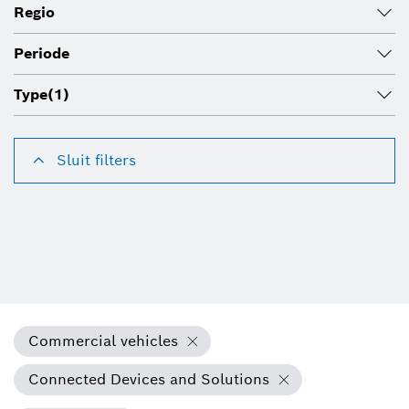
Regio
Periode
Type
(1)
Sluit filters
Commercial vehicles
Connected Devices and Solutions