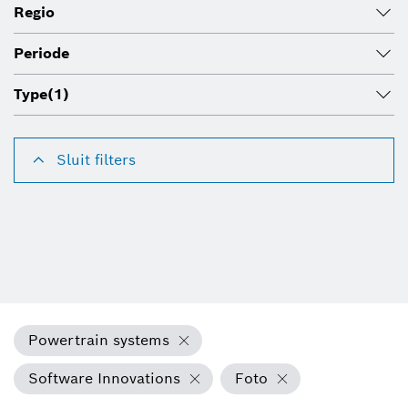
Regio
Periode
Type
(1)
Sluit filters
Powertrain systems
Software Innovations
Foto