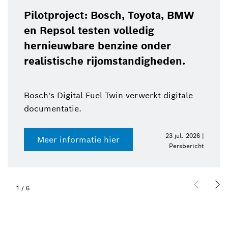
Pilotproject: Bosch, Toyota, BMW
en Repsol testen volledig
hernieuwbare benzine onder
realistische rijomstandigheden.
Bosch's Digital Fuel Twin verwerkt digitale
documentatie.
23 jul. 2026 |
Meer informatie hier
Persbericht
1
/
6