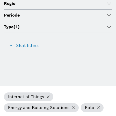
Regio
Periode
Type
(1)
Sluit filters
Internet of Things
Energy and Building Solutions
Foto