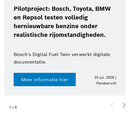
Pilotproject: Bosch, Toyota, BMW
en Repsol testen volledig
hernieuwbare benzine onder
realistische rijomstandigheden.
Bosch's Digital Fuel Twin verwerkt digitale
documentatie.
23 jul. 2026 |
Meer informatie hier
Persbericht
1
/
6