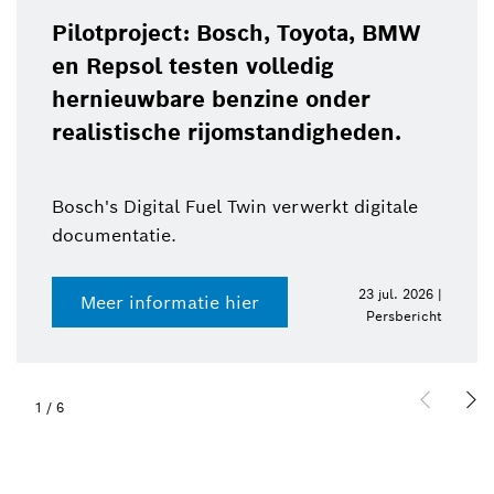
Pilotproject: Bosch, Toyota, BMW
en Repsol testen volledig
hernieuwbare benzine onder
realistische rijomstandigheden.
Bosch's Digital Fuel Twin verwerkt digitale
documentatie.
23 jul. 2026 |
Meer informatie hier
Persbericht
1
/
6