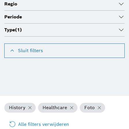
Regio
Periode
Type
(1)
Sluit filters
History
Healthcare
Foto
Alle filters verwijderen