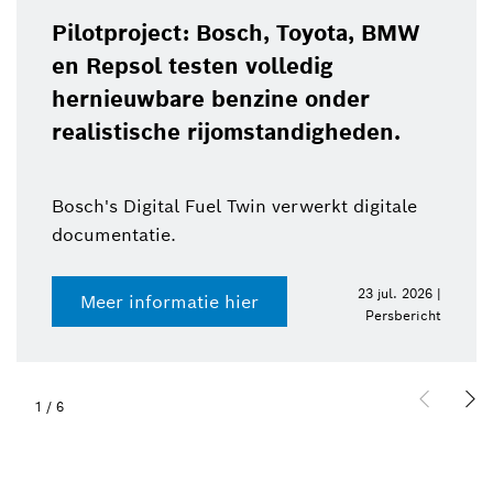
Pilotproject: Bosch, Toyota, BMW
en Repsol testen volledig
hernieuwbare benzine onder
realistische rijomstandigheden.
Bosch's Digital Fuel Twin verwerkt digitale
documentatie.
23 jul. 2026 |
Meer informatie hier
Persbericht
1
/
6