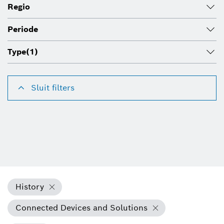
Regio
Periode
Type
(1)
Sluit filters
History
Connected Devices and Solutions