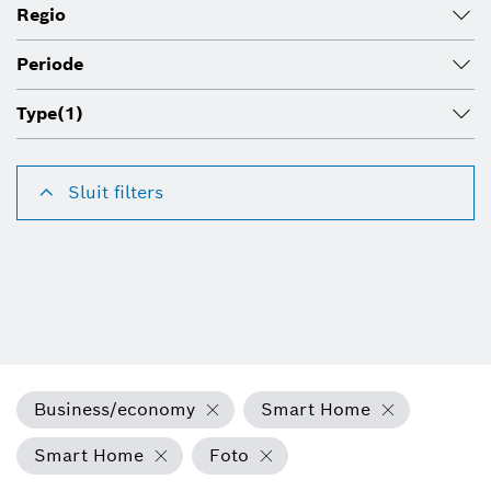
Regio
Periode
Type
(1)
Sluit filters
Business/economy
Smart Home
Smart Home
Foto