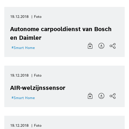
19.12.2018
Foto
Autonome carpooldienst van Bosch
en Daimler
Smart Home
19.12.2018
Foto
AIR-welzijnssensor
Smart Home
19.12.2018
Foto