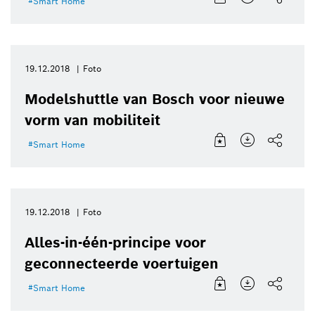
Smart Home
19.12.2018
Foto
Modelshuttle van Bosch voor nieuwe
vorm van mobiliteit
Smart Home
19.12.2018
Foto
Alles-in-één-principe voor
geconnecteerde voertuigen
Smart Home