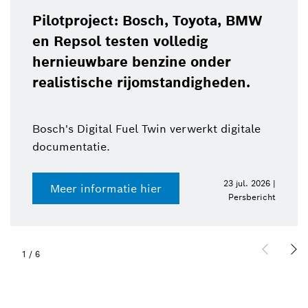
Pilotproject: Bosch, Toyota, BMW
en Repsol testen volledig
hernieuwbare benzine onder
realistische rijomstandigheden.
Bosch's Digital Fuel Twin verwerkt digitale
documentatie.
23 jul. 2026 |
Meer informatie hier
Persbericht
2
/
6