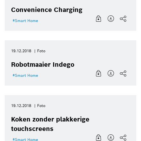
Convenience Charging
Smart Home
19.12.2018
Foto
Robotmaaier Indego
Smart Home
19.12.2018
Foto
Koken zonder plakkerige
touchscreens
Smart Home