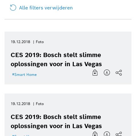
Alle filters verwijderen
19.12.2018
Foto
CES 2019: Bosch stelt slimme
oplossingen voor in Las Vegas
Smart Home
19.12.2018
Foto
CES 2019: Bosch stelt slimme
oplossingen voor in Las Vegas