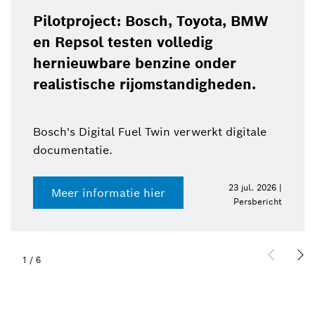
Pilotproject: Bosch, Toyota, BMW
en Repsol testen volledig
hernieuwbare benzine onder
realistische rijomstandigheden.
Bosch's Digital Fuel Twin verwerkt digitale
documentatie.
23 jul. 2026 |
Meer informatie hier
Persbericht
1
/
6