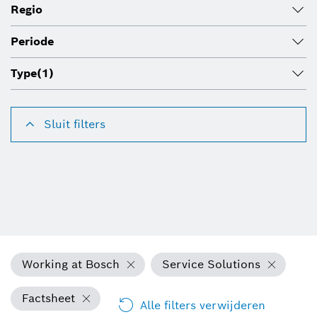
Regio
Periode
Type
(1)
Sluit filters
Working at Bosch
Service Solutions
Factsheet
Alle filters verwijderen