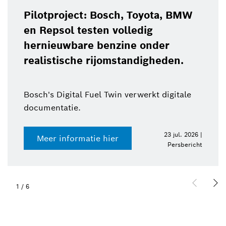
Pilotproject: Bosch, Toyota, BMW
en Repsol testen volledig
hernieuwbare benzine onder
realistische rijomstandigheden.
Bosch's Digital Fuel Twin verwerkt digitale
documentatie.
23 jul. 2026 |
Meer informatie hier
Persbericht
1
/
6