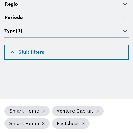
Regio
Periode
Type
(1)
Sluit filters
Smart Home
Venture Capital
Smart Home
Factsheet