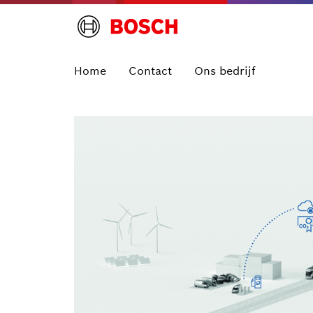
Home
Contact
Ons bedrijf