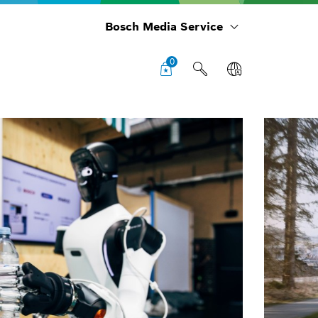
Bosch Media Service
0