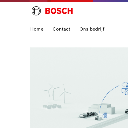
Home
Contact
Ons bedrijf