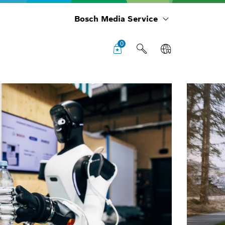
Bosch Media Service
0