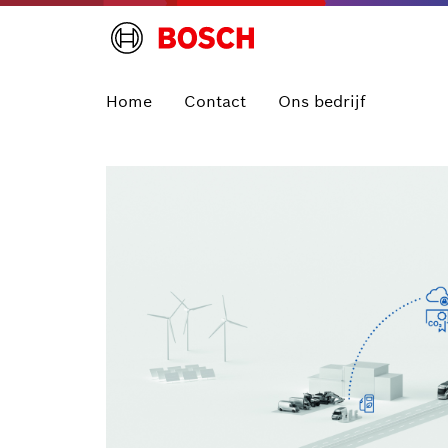
Home
Contact
Ons bedrijf