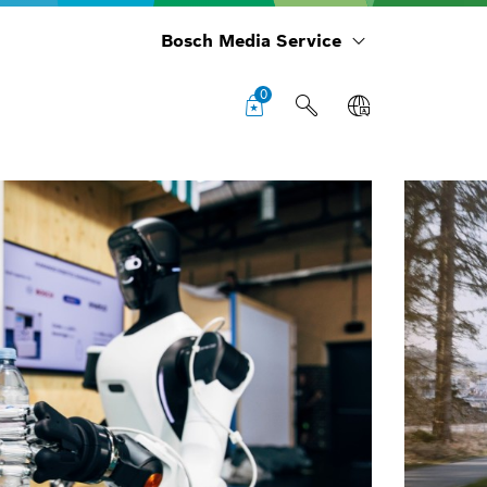
Bosch Media Service
0