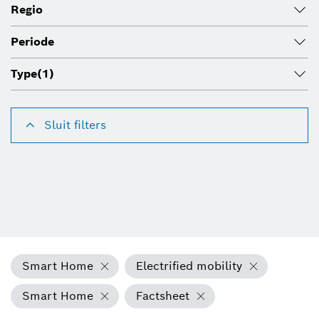
Regio
Periode
Type
(1)
Sluit filters
Smart Home
Electrified mobility
Smart Home
Factsheet