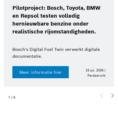
Pilotproject: Bosch, Toyota, BMW
en Repsol testen volledig
hernieuwbare benzine onder
realistische rijomstandigheden.
Bosch's Digital Fuel Twin verwerkt digitale
documentatie.
23 jul. 2026 |
Meer informatie hier
Persbericht
1
/
6