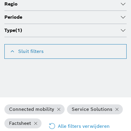
Regio
Periode
Type
(1)
Sluit filters
Connected mobility
Service Solutions
Factsheet
Alle filters verwijderen