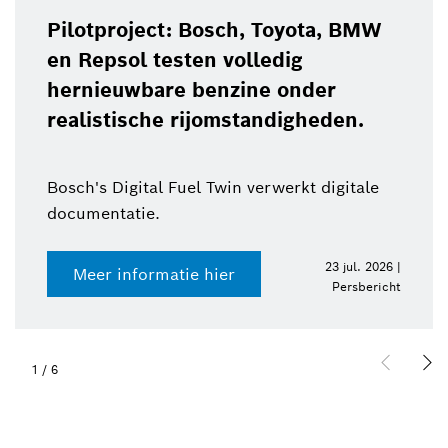
Pilotproject: Bosch, Toyota, BMW
en Repsol testen volledig
hernieuwbare benzine onder
realistische rijomstandigheden.
Bosch's Digital Fuel Twin verwerkt digitale
documentatie.
23 jul. 2026 |
Meer informatie hier
Persbericht
1
/
6