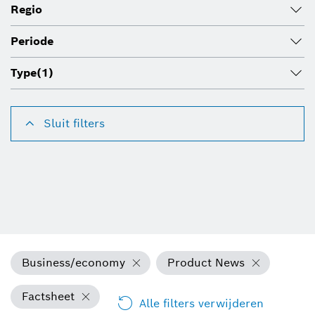
Regio
Periode
Type
(1)
Sluit filters
Business/economy
Product News
Factsheet
Alle filters verwijderen