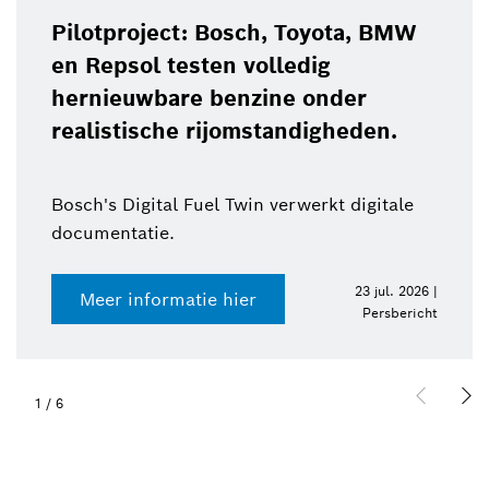
Pilotproject: Bosch, Toyota, BMW
en Repsol testen volledig
hernieuwbare benzine onder
realistische rijomstandigheden.
Bosch's Digital Fuel Twin verwerkt digitale
documentatie.
23 jul. 2026 |
Meer informatie hier
Persbericht
1
/
6