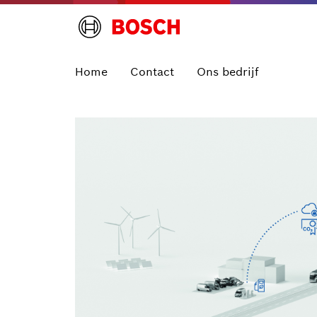
Home
Contact
Ons bedrijf