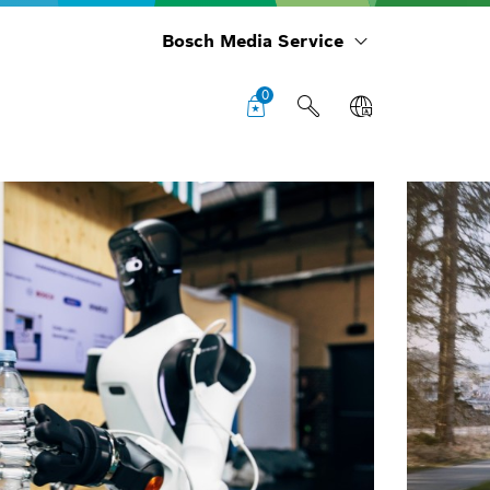
Bosch Media Service
0