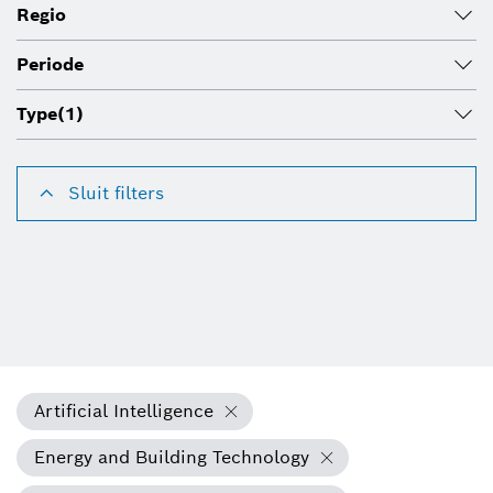
Regio
Periode
Type
(1)
Sluit filters
Artificial Intelligence
Energy and Building Technology