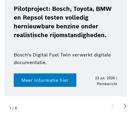
Pilotproject: Bosch, Toyota, BMW
en Repsol testen volledig
hernieuwbare benzine onder
realistische rijomstandigheden.
Bosch's Digital Fuel Twin verwerkt digitale
documentatie.
23 jul. 2026 |
Meer informatie hier
Persbericht
1
/
6