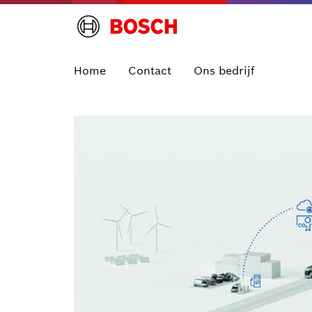
Home
Contact
Ons bedrijf