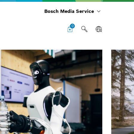
Bosch Media Service
0