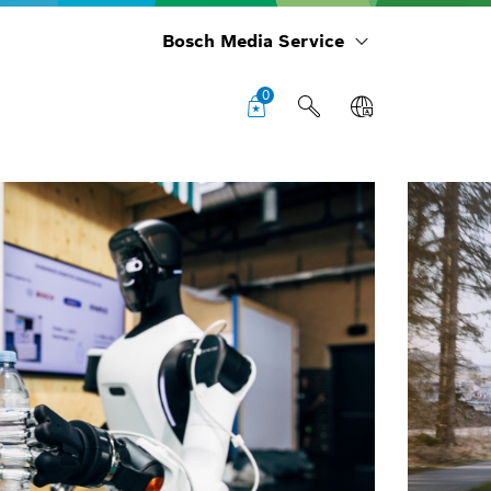
Bosch Media Service
0