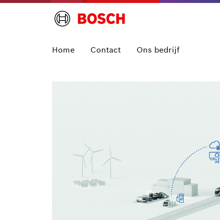
Home
Contact
Ons bedrijf