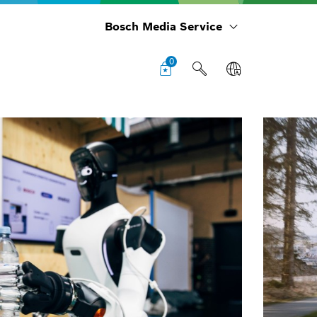
Bosch Media Service
0