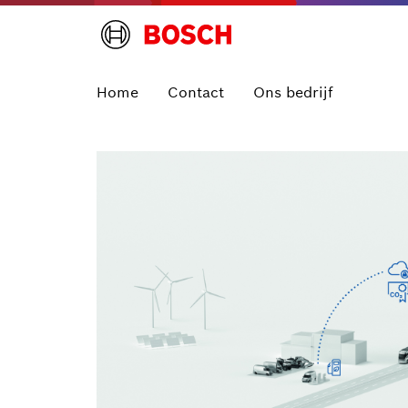
Home
Contact
Ons bedrijf