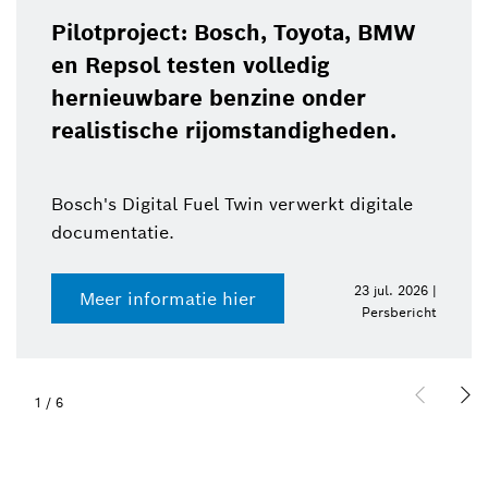
Pilotproject: Bosch, Toyota, BMW
en Repsol testen volledig
hernieuwbare benzine onder
realistische rijomstandigheden.
Bosch's Digital Fuel Twin verwerkt digitale
documentatie.
23 jul. 2026 |
Meer informatie hier
Persbericht
1
/
6