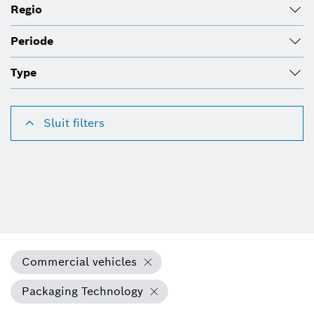
Regio
Periode
Type
Sluit filters
Commercial vehicles
Packaging Technology