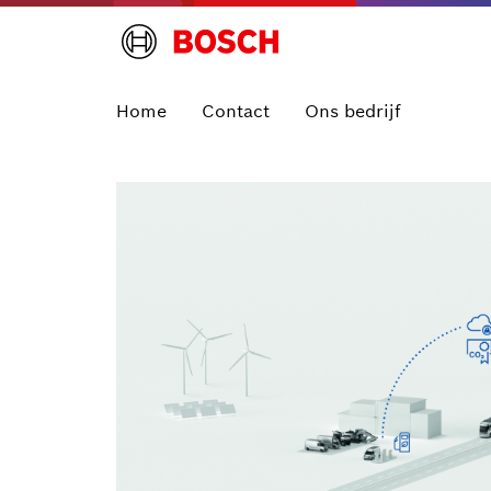
Home
Contact
Ons bedrijf