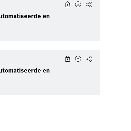
automatiseerde en
automatiseerde en