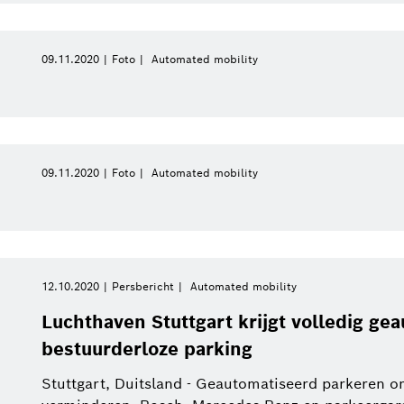
09.11.2020
Foto
Automated mobility
09.11.2020
Foto
Automated mobility
12.10.2020
Persbericht
Automated mobility
Luchthaven Stuttgart krijgt volledig ge
bestuurderloze parking
Stuttgart, Duitsland - Geautomatiseerd parkeren o