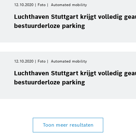
12.10.2020
Foto
Automated mobility
Luchthaven Stuttgart krijgt volledig ge
bestuurderloze parking
12.10.2020
Foto
Automated mobility
Luchthaven Stuttgart krijgt volledig ge
bestuurderloze parking
Toon meer resultaten