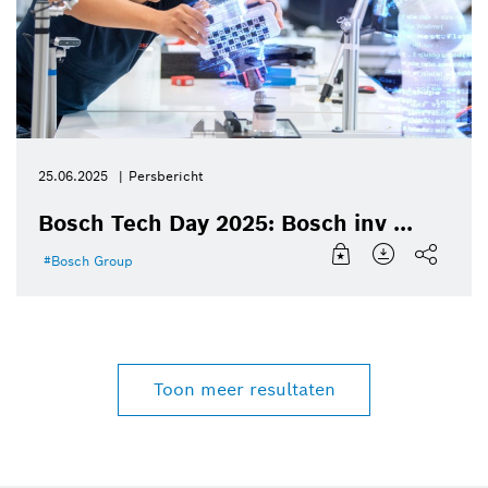
25.06.2025
Persbericht
Bosch Tech Day 2025: Bosch inv ...
Bosch Group
Toon meer resultaten