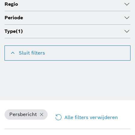
Regio
Periode
Type
(1)
Sluit filters
Persbericht
Alle filters verwijderen