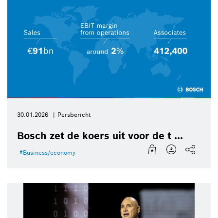
30.01.2026
Persbericht
Bosch zet de koers uit voor de t ...
Business/economy