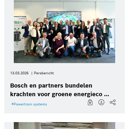
13.03.2026
Persbericht
Bosch en partners bundelen
krachten voor groene energieco ...
Powertrain systems