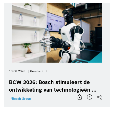
10.06.2026
Persbericht
BCW 2026: Bosch stimuleert de
ontwikkeling van technologieën ...
Bosch Group