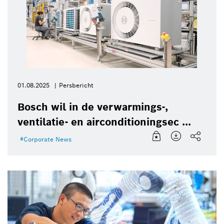
01.08.2025
Persbericht
Bosch wil in de verwarmings-,
ventilatie- en airconditioningsec ...
Corporate News