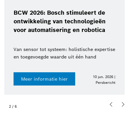
BCW 2026: Bosch stimuleert de
ontwikkeling van technologieën
voor automatisering en robotica
Van sensor tot systeem: holistische expertise
en toegevoegde waarde uit één hand
10 jun. 2026 |
Meer informatie hier
Persbericht
2
/
6