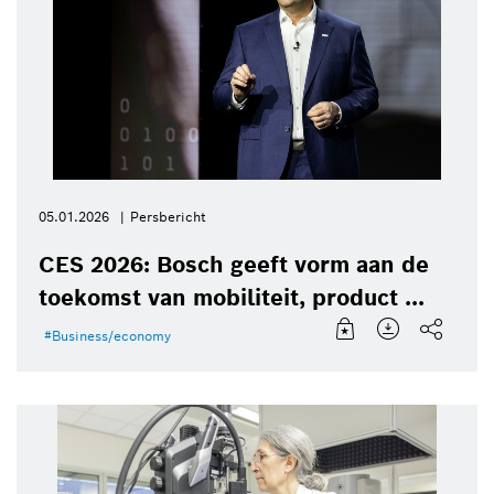
05.01.2026
Persbericht
CES 2026: Bosch geeft vorm aan de
toekomst van mobiliteit, product ...
Business/economy