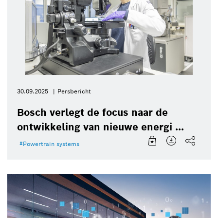
30.09.2025
Persbericht
Bosch verlegt de focus naar de
ontwikkeling van nieuwe energi ...
Powertrain systems