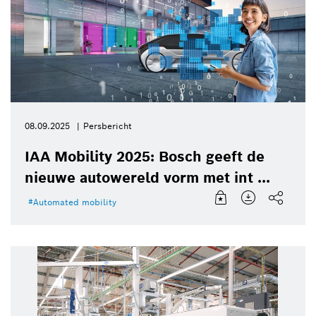
08.09.2025
Persbericht
IAA Mobility 2025: Bosch geeft de
nieuwe autowereld vorm met int ...
Automated mobility