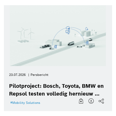
23.07.2026
Persbericht
Pilotproject: Bosch, Toyota, BMW en
Repsol testen volledig hernieuw ...
Mobility Solutions