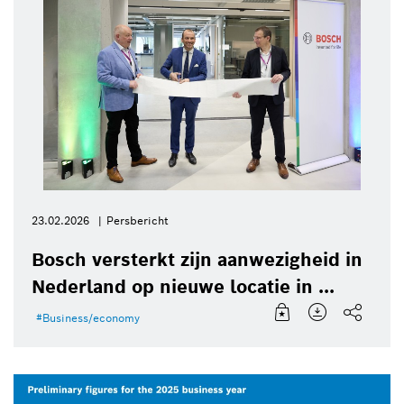
23.02.2026
Persbericht
Bosch versterkt zijn aanwezigheid in
Nederland op nieuwe locatie in ...
Business/economy