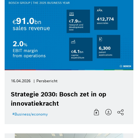
16.04.2026
Persbericht
Strategie 2030: Bosch zet in op
innovatiekracht
Business/economy