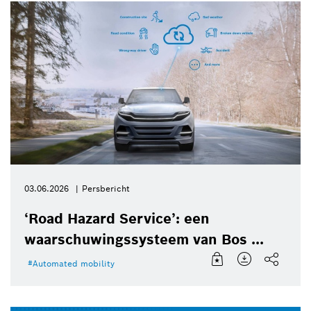
03.06.2026
Persbericht
‘Road Hazard Service’: een
waarschuwingssysteem van Bos ...
Automated mobility