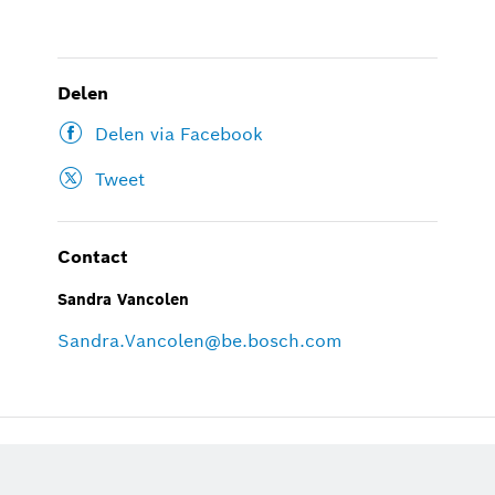
Delen
Delen via Facebook
Tweet
Contact
Sandra Vancolen
Sandra.Vancolen@be.bosch.com