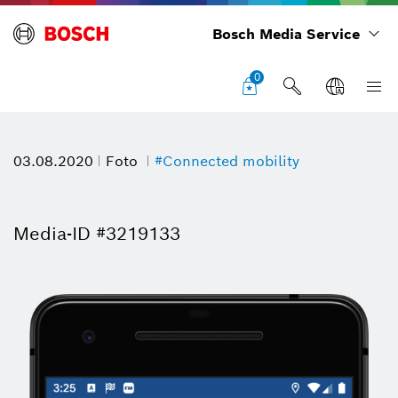
Bosch Media Service
0
03.08.2020
Foto
#Connected mobility
Media-ID #3219133