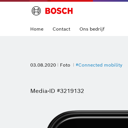
Home
Contact
Ons bedrijf
03.08.2020
Foto
#Connected mobility
Media-ID #3219132