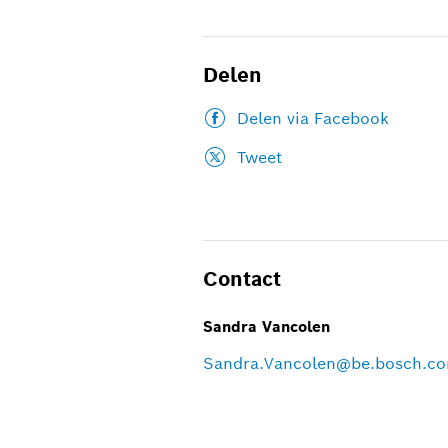
Delen
Delen via Facebook
Tweet
Contact
Sandra Vancolen
Sandra.Vancolen@be.bosch.c