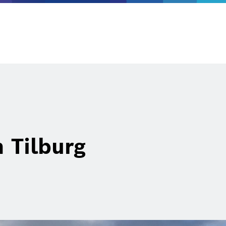
 Tilburg