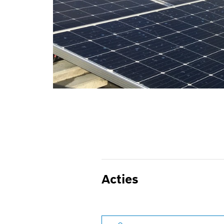
Acties