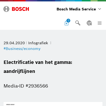
Bosch Media Service
0
29.04.2020
Infografiek
#Business/economy
Electrificatie van het gamma:
aandrijflijnen
Media-ID #2936566