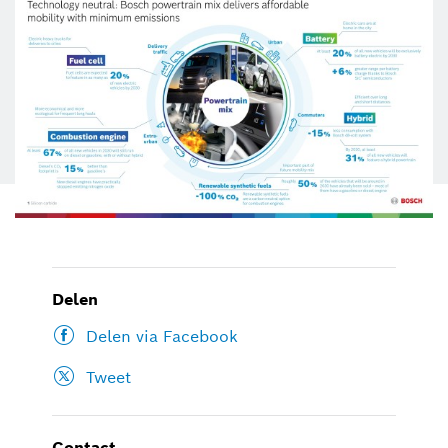
Delen
Delen via Facebook
Tweet
Contact