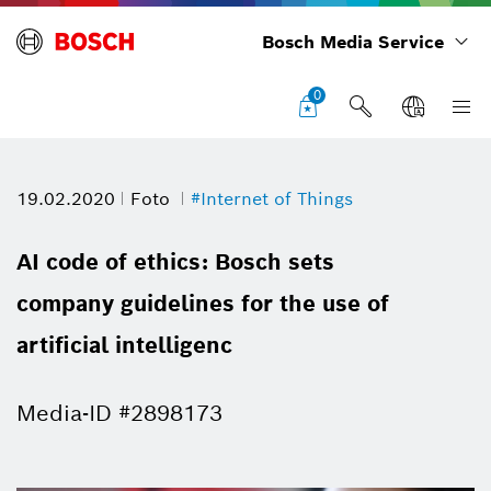
Bosch Media Service
0
19.02.2020
Foto
#Internet of Things
AI code of ethics: Bosch sets
company guidelines for the use of
artificial intelligenc
Media-ID #2898173