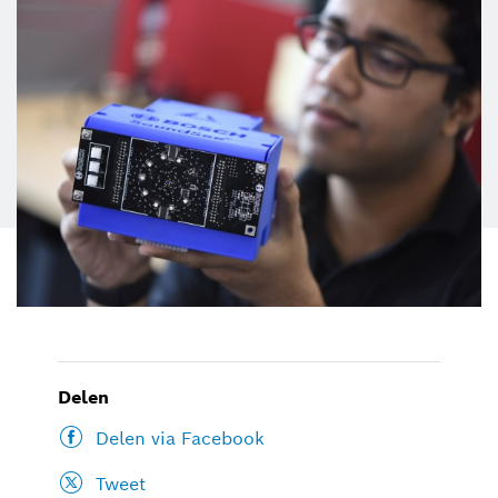
Delen
Delen via Facebook
Tweet