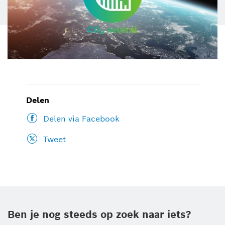
Delen
Delen via Facebook
Tweet
Ben je nog steeds op zoek naar iets?