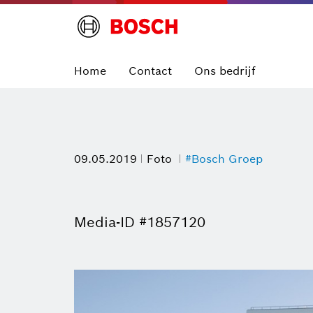
Home
Contact
Ons bedrijf
09.05.2019
Foto
#Bosch Groep
Media-ID #1857120