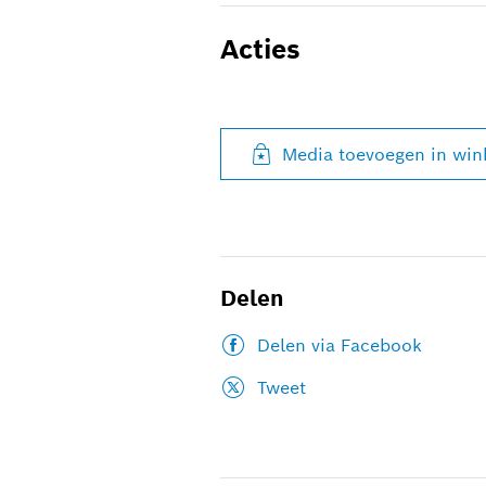
Acties
Media toevoegen in wi
Delen
Delen via Facebook
Tweet