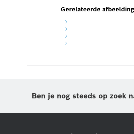
Gerelateerde afbeeldin
Ben je nog steeds op zoek n