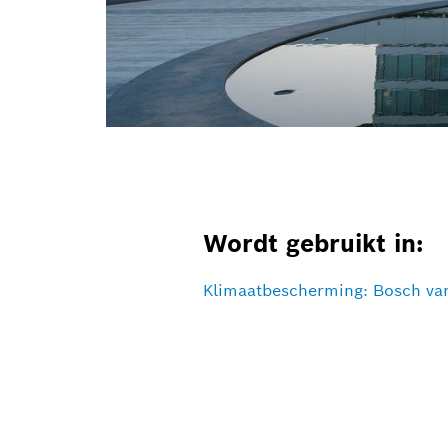
Wordt gebruikt in:
Klimaatbescherming: Bosch va